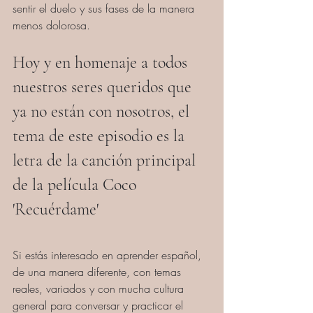
sentir el duelo y sus fases de la manera 
menos dolorosa.
Hoy y en homenaje a todos 
nuestros seres queridos que 
ya no están con nosotros, el 
tema de este episodio es la 
letra de la canción principal 
de la película Coco 
'Recuérdame'
Si estás interesado en aprender español, 
de una manera diferente, con temas 
reales, variados y con mucha cultura 
general para conversar y practicar el 