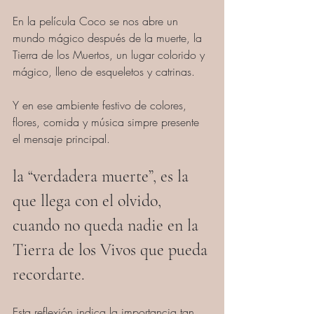
En la película Coco se nos abre un 
mundo mágico después de la muerte, la 
Tierra de los Muertos, un lugar colorido y 
mágico, lleno de esqueletos y catrinas. 
Y en ese ambiente festivo de colores, 
flores, comida y música simpre presente 
el mensaje principal. 
la “verdadera muerte”, es la 
que llega con el olvido, 
cuando no queda nadie en la 
Tierra de los Vivos que pueda 
recordarte. 
Esta reflexión indica la importancia tan 