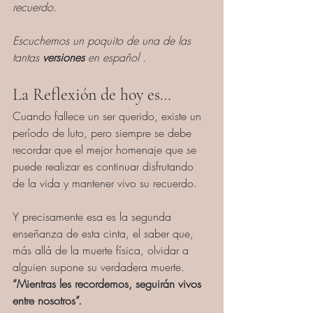
recuerdo.
Escuchemos un poquito de una de las 
tantas 
versiones
 en español .
La Reflexión de hoy es…
Cuando fallece un ser querido, existe un 
período de luto, pero siempre se debe 
recordar que el mejor homenaje que se 
puede realizar es continuar disfrutando 
de la vida y mantener vivo su recuerdo.
Y precisamente esa es la segunda 
enseñanza de esta cinta, el saber que, 
más allá de la muerte física, olvidar a 
alguien supone su verdadera muerte. 
“Mientras les recordemos, seguirán vivos 
entre nosotros”.