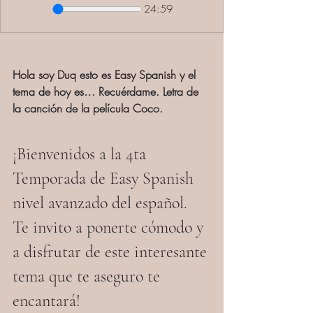
24:59
Hola soy Duq esto es Easy Spanish y el 
tema de hoy es… Recuérdame. Letra de 
la canción de la película Coco.
¡Bienvenidos a la 4ta 
Temporada de Easy Spanish 
nivel avanzado del español. 
Te invito a ponerte cómodo y 
a disfrutar de este interesante 
tema que te aseguro te 
encantará!