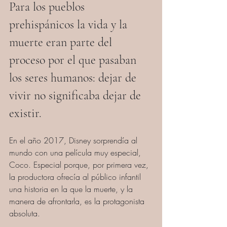
Para los pueblos 
prehispánicos la vida y la 
muerte eran parte del 
proceso por el que pasaban 
los seres humanos: dejar de 
vivir no significaba dejar de 
existir.
En el año 2017, Disney sorprendía al 
mundo con una película muy especial, 
Coco. Especial porque, por primera vez, 
la productora ofrecía al público infantil 
una historia en la que la muerte, y la 
manera de afrontarla, es la protagonista 
absoluta.