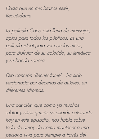
Hasta que en mis brazos estés, 
Recuérdame.
La película Coco está llena de mensajes, 
aptos para todos los públicos. Es una 
película ideal para ver con los niños, 
para disfrutar de su colorido, su temática 
y su banda sonora.
Esta canción 'Recuérdame'.  ha sido 
versionada por decenas de autores, en 
diferentes idiomas. 
Una 
canción
 que como ya muchos 
sabían
y otros quizás se estarán enterando 
hoy en este episodio, nos habla sobre 
todo de amor, de cómo mantener a una 
persona viva para siempre a través del 