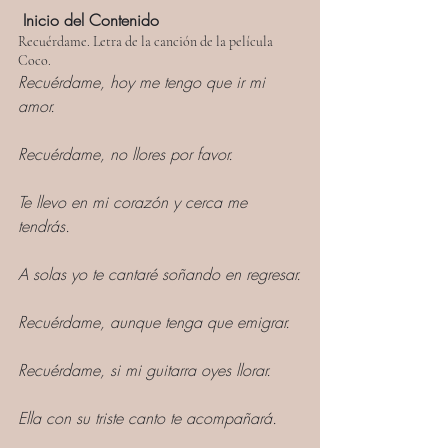
Inicio del Contenido
Recuérdame. Letra de la canción de la película 
Coco.
Recuérdame, hoy me tengo que ir mi 
amor.
Recuérdame, no llores por favor.
Te llevo en mi corazón y cerca me 
tendrás.
A solas yo te cantaré soñando en regresar.
Recuérdame, aunque tenga que emigrar.
Recuérdame, si mi guitarra oyes llorar.
Ella con su triste canto te acompañará.