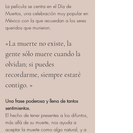
La película se centra en el Día de 
Muertos, una celebración muy popular en 
México con la que recuerdan a los seres 
queridos que murieron.
«La muerte no existe, la 
gente sólo muere cuando la 
olvidan; si puedes 
recordarme, siempre estaré 
contigo. »
Una frase poderosa y llena de tantos 
sentimientos.
El hecho de tener presentes a los difuntos, 
más allá de su muerte, nos ayuda a 
aceptar la muerte como algo natural, y a 