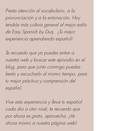
Presta atención al vocabulario, a la 
pronunciación y a la entonación. Hoy 
tendrás más cultura general al mejor estilo 
de Easy Spanish by Duq.  ¡Tu mejor 
experiencia aprendiendo español!
Te recuerdo que ya puedes entrar a 
nuestra web y buscar este episodio en el 
blog, para que junto conmigo puedas 
leerlo y escucharlo al mismo tiempo, para 
tu mejor práctica y comprensión del 
español. 
Vive esta experiencia y lleva tu español 
cada día a otro nivel, te recuerdo que 
por ahora es gratis, aprovecha. ¡Ve 
ahora mismo a nuestra página web!