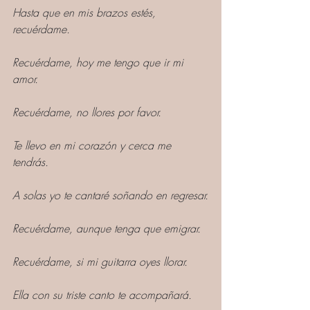
Hasta que en mis brazos estés, 
recuérdame.
Recuérdame, hoy me tengo que ir mi 
amor.
Recuérdame, no llores por favor.
Te llevo en mi corazón y cerca me 
tendrás.
A solas yo te cantaré soñando en regresar.
Recuérdame, aunque tenga que emigrar.
Recuérdame, si mi guitarra oyes llorar.
Ella con su triste canto te acompañará.