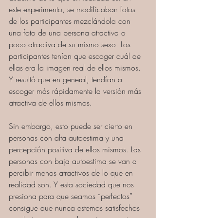
este experimento, se modificaban fotos 
de los participantes mezclándola con 
una foto de una persona atractiva o 
poco atractiva de su mismo sexo. Los 
participantes tenían que escoger cuál de 
ellas era la imagen real de ellos mismos. 
Y resultó que en general, tendían a 
escoger más rápidamente la versión más 
atractiva de ellos mismos.
Sin embargo, esto puede ser cierto en 
personas con alta autoestima y una 
percepción positiva de ellos mismos. Las 
personas con baja autoestima se van a 
percibir menos atractivos de lo que en 
realidad son. Y esta sociedad que nos 
presiona para que seamos “perfectos” 
consigue que nunca estemos satisfechos 