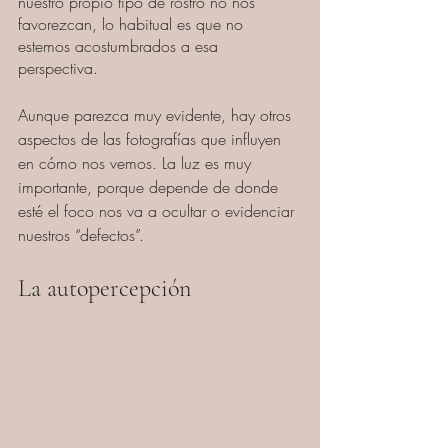
nuestro propio tipo de rostro no nos 
favorezcan, lo habitual es que no 
estemos acostumbrados a esa 
perspectiva.
Aunque parezca muy evidente, hay otros 
aspectos de las fotografías que influyen 
en cómo nos vemos. La luz es muy 
importante, porque depende de donde 
esté el foco nos va a ocultar o evidenciar 
nuestros “defectos”.
La autopercepción