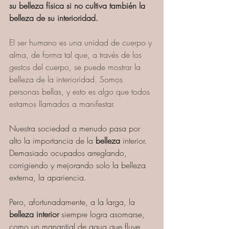
su belleza física si no cultiva también la 
belleza de su interioridad.
El ser humano es una unidad de cuerpo y 
alma, de forma tal que, a través de los 
gestos del cuerpo, se puede mostrar la 
belleza de la interioridad. Somos 
personas bellas, y esto es algo que todos 
estamos llamados a manifestar. 
Nuestra sociedad a menudo pasa por 
alto la importancia de la 
belleza
 interior. 
Demasiado ocupados arreglando, 
corrigiendo y mejorando solo la belleza 
externa, la apariencia.
Pero, afortunadamente, a la larga, la 
belleza interior
 siempre logra asomarse, 
como un manantial de agua que fluye 