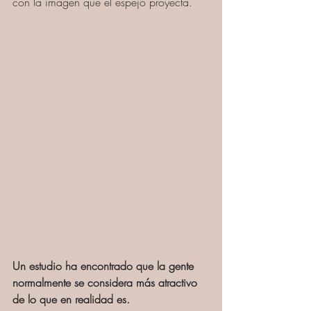
con la imagen que el espejo proyecta.
Un estudio ha encontrado que la gente 
normalmente se considera más atractivo 
de lo que en realidad es.