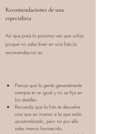
Recomendaciones de una 
especialista
Así que para la próxima vez que sufras 
porque no sales bien en una foto,la 
recomendacion es:
Piensa que la gente generalmente 
siempre te ve igual y no se fija en 
los detalles.
Recuerda que la foto te devuelve 
una que es inversa a la que estás 
acostumbrado, pero no por ello 
sales menos favorecido.