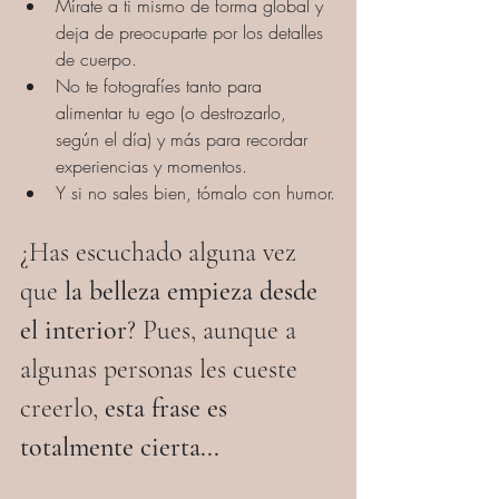
Mírate a ti mismo de forma global y 
deja de preocuparte por los detalles 
de cuerpo.
No te fotografíes tanto para 
alimentar tu ego (o destrozarlo, 
según el día) y más para recordar 
experiencias y momentos.
Y si no sales bien, tómalo con humor.
¿Has escuchado alguna vez 
que 
la belleza empieza desde 
el interior
? Pues, aunque a 
algunas personas les cueste 
creerlo, 
esta frase es 
totalmente cierta...