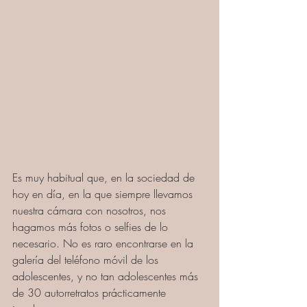
Es muy habitual que, en la sociedad de 
hoy en día, en la que siempre llevamos 
nuestra cámara con nosotros, nos 
hagamos más fotos o selfies de lo 
necesario. No es raro encontrarse en la 
galería del teléfono móvil de los 
adolescentes, y no tan adolescentes más 
de 30 autorretratos prácticamente 