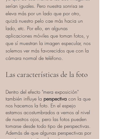
serían iguales. Pero nuestra sonrisa se 
eleva más por un lado que por otro, 
quizá nuestro pelo cae más hacia un 
lado, etc. Por ello, en algunas 
aplicaciones móviles que toman fotos, y 
que sí muestran la imagen especular, nos 
solemos ver más favorecidos que con la 
cámara normal de teléfono.
Las características de la foto
Dentro del efecto "mera exposición" 
también influye la 
perspectiva 
con la que 
nos hacemos la foto. En el espejo 
estamos acostumbrados a vernos al nivel 
de nuestros ojos, pero las fotos pueden 
tomarse desde todo tipo de perspectivas. 
Además de que algunas perspectivas por 