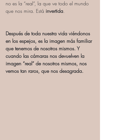
no es la “real”, la que ve todo el mundo 
que nos mira. Está 
invertida
.
Después de toda nuestra vida viéndonos 
en los espejos, es la imagen más familiar 
que tenemos de nosotros mismos. Y 
cuando las cámaras nos devuelven la 
imagen “real” de nosotros mismos, nos 
vemos tan raros, que nos desagrada.