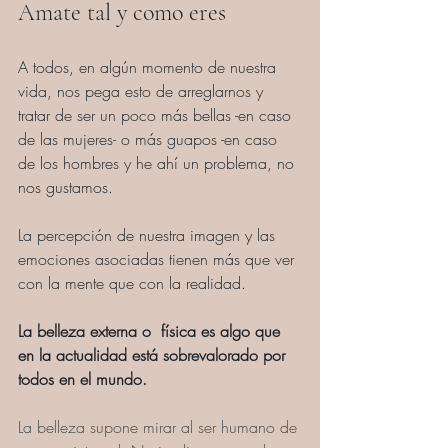
Amate tal y como eres
A todos, en algún momento de nuestra 
vida, nos pega esto de arreglarnos y 
tratar de ser un poco más bellas -en caso 
de las mujeres- o más guapos -en caso 
de los hombres y he ahí un problema, no 
nos gustamos. 
La percepción de nuestra imagen y las 
emociones asociadas tienen más que ver 
con la mente que con la realidad.
La belleza externa o  física es algo que 
en la actualidad está sobrevalorado por 
todos en el mundo.
La belleza supone mirar al ser humano de 