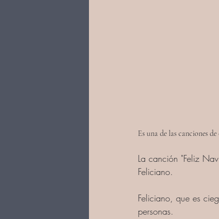
Es una de las canciones de
La canción "Feliz Nav
Feliciano.
Feliciano, que es cieg
personas.