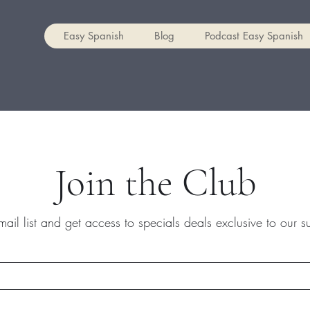
Easy Spanish
Blog
Podcast Easy Spanish
Join the Club
mail list and get access to specials deals exclusive to our s