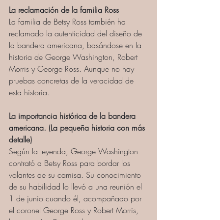
La reclamación de la familia Ross
La familia de Betsy Ross también ha 
reclamado la autenticidad del diseño de 
la bandera americana, basándose en la 
historia de George Washington, Robert 
Morris y George Ross. Aunque no hay 
pruebas concretas de la veracidad de 
esta historia. 
La importancia histórica de la bandera 
americana. (La pequeña historia con más 
detalle)
Según la leyenda, George Washington 
contrató a Betsy Ross para bordar los 
volantes de su camisa. Su conocimiento 
de su habilidad lo llevó a una reunión el 
1 de junio cuando él, acompañado por 
el coronel George Ross y Robert Morris, 