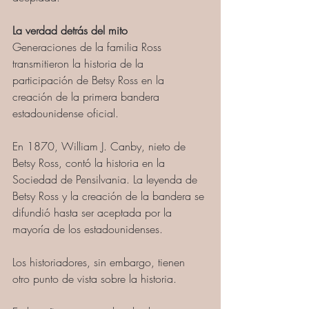
La verdad detrás del mito
Generaciones de la familia Ross 
transmitieron la historia de la 
participación de Betsy Ross en la 
creación de la primera bandera 
estadounidense oficial. 
En 1870, William J. Canby, nieto de 
Betsy Ross, contó la historia en la 
Sociedad de Pensilvania. La leyenda de 
Betsy Ross y la creación de la bandera se 
difundió hasta ser aceptada por la 
mayoría de los estadounidenses. 
Los historiadores, sin embargo, tienen 
otro punto de vista sobre la historia.