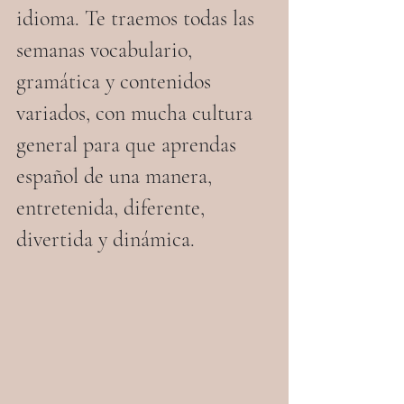
idioma. Te traemos todas las 
semanas vocabulario, 
gramática y contenidos 
variados, con mucha cultura 
general para que aprendas 
español de una manera, 
entretenida, diferente, 
divertida y dinámica.