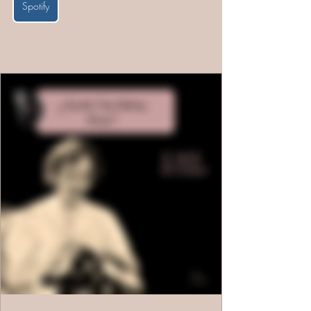
Spotify