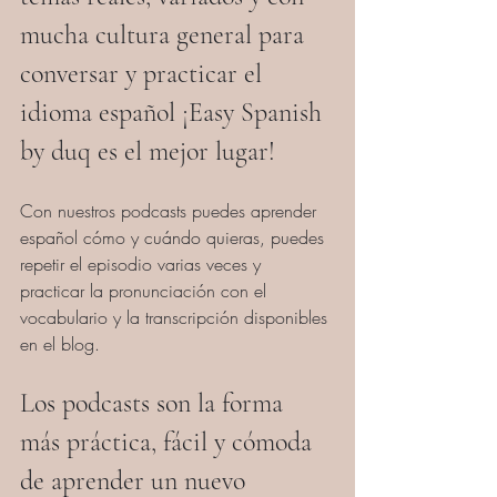
mucha cultura general para 
conversar y practicar el 
idioma español ¡Easy Spanish 
by duq es el mejor lugar!
Con nuestros podcasts puedes aprender 
español cómo y cuándo quieras, puedes 
repetir el episodio varias veces y 
practicar la pronunciación con el 
vocabulario y la transcripción disponibles 
en el blog.  
Los podcasts son la forma 
más práctica, fácil y cómoda 
de aprender un nuevo 