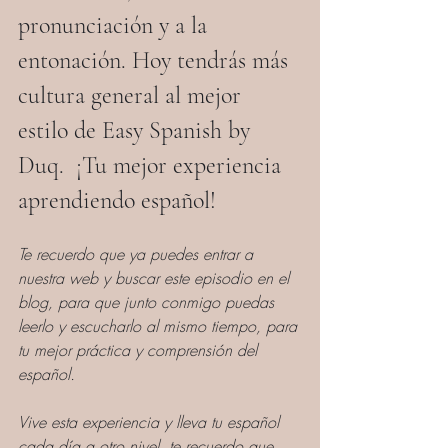
pronunciación y a la 
entonación. Hoy tendrás más 
cultura general al mejor 
estilo de Easy Spanish by 
Duq.  ¡Tu mejor experiencia 
aprendiendo español!
Te recuerdo que ya puedes entrar a 
nuestra web y buscar este episodio en el 
blog, para que junto conmigo puedas 
leerlo y escucharlo al mismo tiempo, para 
tu mejor práctica y comprensión del 
español.
Vive esta experiencia y lleva tu español 
cada día a otro nivel, te recuerdo que 