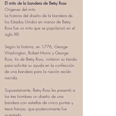
El mito de la bandera de Betsy Ross
Orígenes del mito
La historia del diseño de la bandera de 
los Estados Unidos en manos de Betsy 
Ross fue un mito que se popularizó en el 
siglo XIX.
Según la historia, en 1776, George 
Washington, Robert Morris y George 
Ross, tío de Betsy Ross, visitaron su tienda 
para solicitar su ayuda en la confección 
de una bandera para la nación recién 
nacida. 
Supuestamente, Betsy Ross les presentó a 
los tres hombres un diseño de una 
bandera con estrellas de cinco puntas y 
trece franjas, que posteriormente fue 
aceptada.