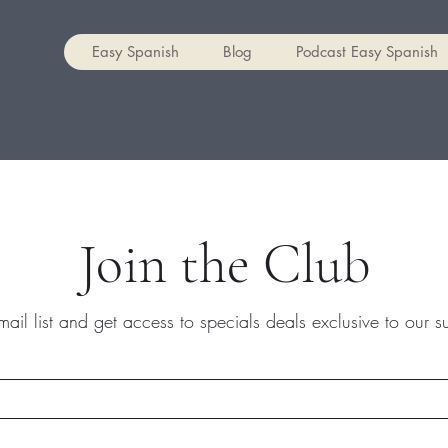
Easy Spanish
Blog
Podcast Easy Spanish
Join the Club
mail list and get access to specials deals exclusive to our s