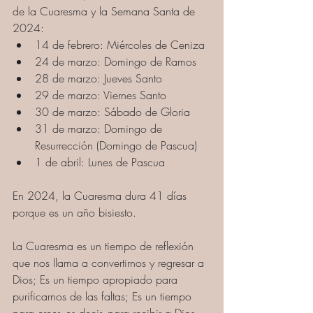
de la Cuaresma y la Semana Santa de 
2024:
14 de febrero: Miércoles de Ceniza
24 de marzo: Domingo de Ramos
28 de marzo: Jueves Santo
29 de marzo: Viernes Santo
30 de marzo: Sábado de Gloria
31 de marzo: Domingo de 
Resurrección (Domingo de Pascua)
1 de abril: Lunes de Pascua 
En 2024, la Cuaresma dura 41 días 
porque es un año bisiesto. 
La Cuaresma es un tiempo de reflexión 
que nos llama a convertirnos y regresar a 
Dios; Es un tiempo apropiado para 
purificarnos de las faltas; Es un tiempo 