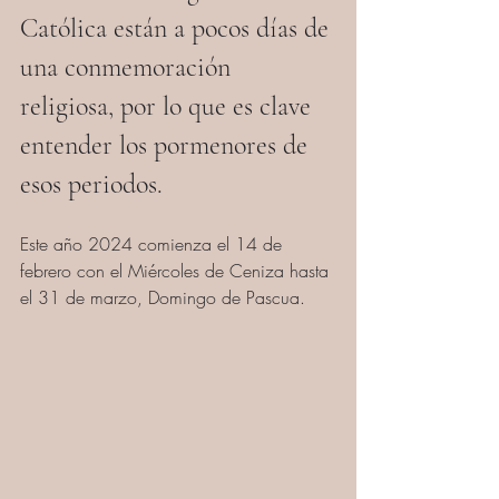
Católica están a pocos días de 
una conmemoración 
religiosa, por lo que es clave 
entender los pormenores de 
esos periodos.
Este año 2024 comienza el 14 de 
febrero con el Miércoles de Ceniza hasta 
el 31 de marzo, Domingo de Pascua. 