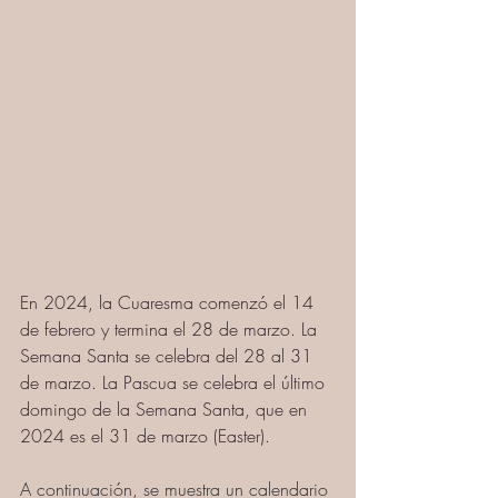
En 2024, la Cuaresma comenzó el 14 
de febrero y termina el 28 de marzo. La 
Semana Santa se celebra del 28 al 31 
de marzo. La Pascua se celebra el último 
domingo de la Semana Santa, que en 
2024 es el 31 de marzo (Easter). 
A continuación, se muestra un calendario 