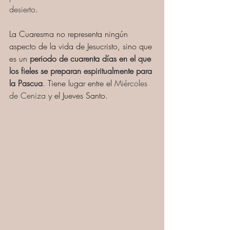
desierto. 
La Cuaresma no representa ningún 
aspecto de la vida de Jesucristo, sino que 
es un 
periodo de cuarenta días en el que 
los fieles se preparan espiritualmente para 
la Pascua
. Tiene lugar entre el 
Miércoles 
de Ceniza
 y el Jueves Santo. 