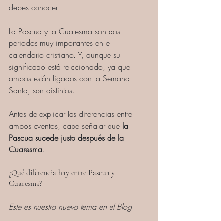
debes conocer.
La Pascua y la Cuaresma son dos 
periodos muy importantes en el 
calendario cristiano. Y, aunque su 
significado está relacionado, ya que 
ambos están ligados con la Semana 
Santa, son distintos. 
Antes de explicar las diferencias entre 
ambos eventos, cabe señalar que 
la 
Pascua sucede justo después de la 
Cuaresma
.
¿Qué diferencia hay entre Pascua y 
Cuaresma?
Este es nuestro nuevo tema en el Blog