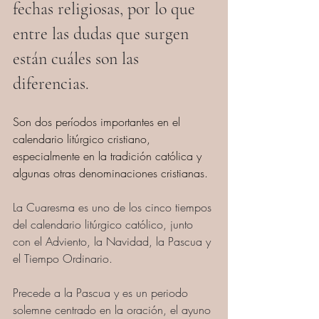
fechas religiosas, por lo que 
entre las dudas que surgen 
están cuáles son las 
diferencias.
Son dos períodos importantes en el 
calendario litúrgico cristiano, 
especialmente en la tradición católica y 
algunas otras denominaciones cristianas. 
La Cuaresma es uno de los cinco tiempos 
del calendario litúrgico católico, junto 
con el Adviento, la Navidad, la Pascua y 
el Tiempo Ordinario.
Precede a la Pascua y es un periodo 
solemne centrado en la oración, el ayuno 