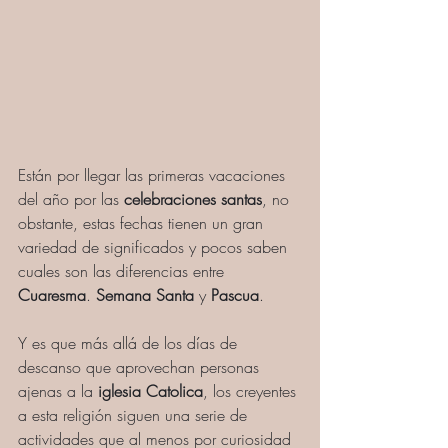
Están por llegar las primeras vacaciones 
del año por las 
celebraciones santas
, no 
obstante, estas fechas tienen un gran 
variedad de significados y pocos saben 
cuales son las diferencias entre 
Cuaresma
. 
Semana Santa
 y 
Pascua
. 
Y es que más allá de los días de 
descanso que aprovechan personas 
ajenas a la 
iglesia Catolica
, los creyentes 
a esta religión siguen una serie de 
actividades que al menos por curiosidad 