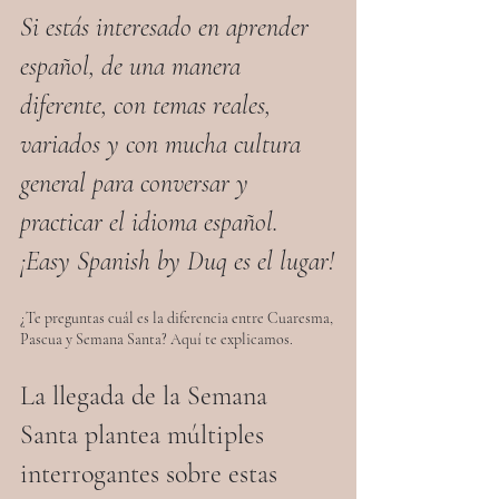
Si estás interesado en aprender 
español, de una manera 
diferente, con temas reales, 
variados y con mucha cultura 
general para conversar y 
practicar el idioma español. 
¡Easy Spanish by Duq es el lugar!
¿Te preguntas cuál es la diferencia entre Cuaresma, 
Pascua y Semana Santa? Aquí te explicamos.
La llegada de la Semana 
Santa plantea múltiples 
interrogantes sobre estas 