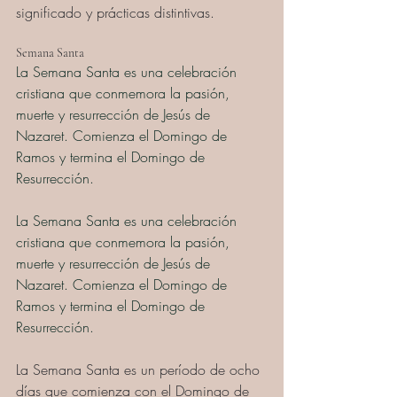
significado y prácticas distintivas.
Semana Santa
La Semana Santa es una celebración 
cristiana que conmemora la pasión, 
muerte y resurrección de Jesús de 
Nazaret. Comienza el Domingo de 
Ramos y termina el Domingo de 
Resurrección.
La Semana Santa es una celebración 
cristiana que conmemora la pasión, 
muerte y resurrección de Jesús de 
Nazaret. Comienza el Domingo de 
Ramos y termina el Domingo de 
Resurrección.
La Semana Santa es un período de ocho 
días que comienza con el Domingo de 