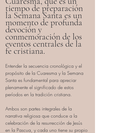
Cuaresma, que es un 
tiempo de preparación 
la Semana Santa es un 
momento de profunda 
devoción y 
conmemoración de los 
eventos centrales de la 
fe cristiana. 
Entender la secuencia cronológica y el 
propósito de la Cuaresma y la Semana 
Santa es fundamental para apreciar 
plenamente el significado de estos 
períodos en la tradición cristiana. 
Ambos son partes integrales de la 
narrativa religiosa que conduce a la 
celebración de la resurrección de Jesús 
en la Pascua, y cada uno tiene su propio 