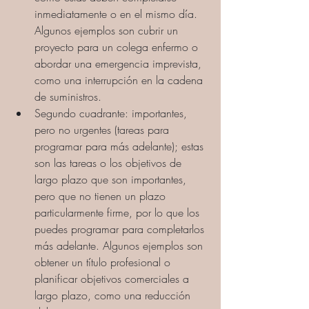
inmediatamente o en el mismo día. 
Algunos ejemplos son cubrir un 
proyecto para un colega enfermo o 
abordar una emergencia imprevista, 
como una interrupción en la cadena 
de suministros.
Segundo cuadrante: importantes, 
pero no urgentes (tareas para 
programar para más adelante); estas 
son las tareas o los objetivos de 
largo plazo que son importantes, 
pero que no tienen un plazo 
particularmente firme, por lo que los 
puedes programar para completarlos 
más adelante. Algunos ejemplos son 
obtener un título profesional o 
planificar objetivos comerciales a 
largo plazo, como una reducción 