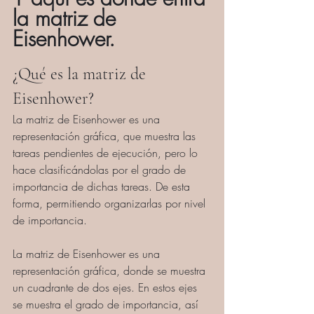
la matriz de 
Eisenhower.
¿Qué es la matriz de 
Eisenhower?
La matriz de Eisenhower es una 
representación gráfica, que muestra las 
tareas pendientes de ejecución, pero lo 
hace clasificándolas por el grado de 
importancia de dichas tareas. De esta 
forma, permitiendo organizarlas por nivel 
de importancia.
La matriz de Eisenhower es una 
representación gráfica, donde se muestra 
un cuadrante de dos ejes. En estos ejes 
se muestra el grado de importancia, así 