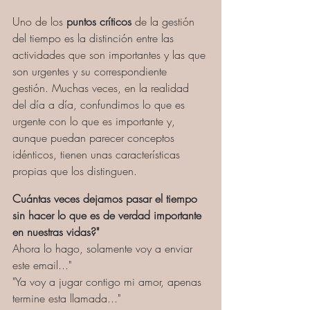
Uno de los 
puntos críticos 
de
 la 
gestión 
del tiempo
es la distinción entre las 
actividades que son importantes y las que 
son urgentes y su correspondiente 
gestión. Muchas veces, en la realidad 
del día a día, confundimos lo que es 
urgente con lo que es importante y, 
aunque puedan parecer conceptos 
idénticos, tienen unas características 
propias que los distinguen.
Cuántas veces dejamos pasar el tiempo 
sin hacer lo que es de verdad importante 
en nuestras vidas?"
Ahora lo hago, solamente voy a enviar 
este email..."
"Ya voy a jugar contigo mi amor, apenas 
termine esta llamada..."