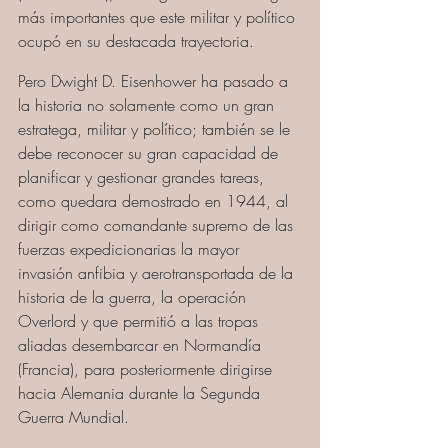
más importantes que este militar y político 
ocupó en su destacada trayectoria.
Pero Dwight D. Eisenhower ha pasado a 
la historia no solamente como un gran 
estratega, militar y político; también se le 
debe reconocer su gran capacidad de 
planificar y gestionar grandes tareas, 
como quedara demostrado en 1944, al 
dirigir como comandante supremo de las 
fuerzas expedicionarias la mayor 
invasión anfibia y aerotransportada de la 
historia de la guerra, la operación 
Overlord y que permitió a las tropas 
aliadas desembarcar en Normandía 
(Francia), para posteriormente dirigirse 
hacia Alemania durante la Segunda 
Guerra Mundial.