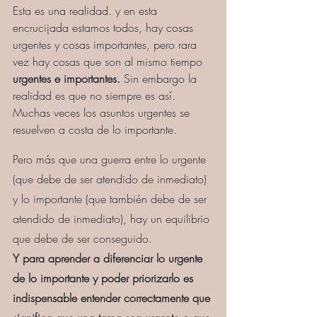
Esta es una realidad. y en esta 
encrucijada estamos todos, hay cosas 
urgentes y cosas importantes, pero rara 
vez hay cosas que son al mismo tiempo 
urgentes e importantes. 
Sin embargo la 
realidad es que no siempre es así. 
Muchas veces los asuntos urgentes se 
resuelven a costa de lo importante.
Pero más que una guerra entre lo urgente 
(que debe de ser atendido de inmediato) 
y lo importante (que también debe de ser 
atendido de inmediato), hay un equilibrio 
que debe de ser conseguido.
Y para aprender a diferenciar lo urgente 
de lo importante y poder priorizarlo es 
indispensable entender correctamente que 