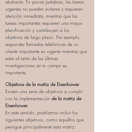
abstracta. En pocas palabras, las tareas 
urgentes no pueden evitarse y requieren 
atención inmediata, mientras que las 
tareas importantes requieren una mayor 
planificación y contribuyen a los 
objetivos de largo plazo. Por ejemplo, 
responder llamadas telefónicas de un 
cliente importante es urgente mientras que 
estar al tanto de las últimas 
investigaciones en tu campo es 
importante.
Objetivos de la matriz de Eisenhower
Existen una serie de objetivos a cumplir 
con la implementación 
de la matriz de 
Eisenhower
. 
En este sentido, podríamos incluir los 
siguientes objetivos, como aquellos que 
persigue principalmente esta matriz: