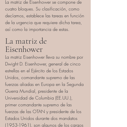
La matriz de Eisenhower se compone de 
cuatro bloques. Su clasificación, como 
decíamos, establece las tareas en función 
de la urgencia que requiere dicha tarea, 
así como la importancia de estas.
La matriz de 
Eisenhower
La matriz Eisenhower lleva su nombre por 
Dwight D. Eisenhower, general de cinco 
estrellas en el Ejército de los Estados 
Unidos, comandante supremo de las 
fuerzas aliadas en Europa en la Segunda 
Guerra Mundial, presidente de la 
Universidad de Columbia (EE.UU.), 
primer comandante supremo de las 
fuerzas de las OTAN y presidente de los 
Estados Unidos durante dos mandatos 
(1953-1961), son algunos de los cargos 