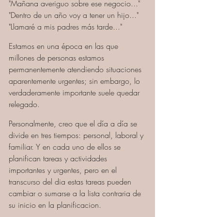
"Mañana averiguo sobre ese negocio..."
"Dentro de un año voy a tener un hijo..."
"Llamaré a mis padres más tarde..."
Estamos en una época en las que 
millones de personas estamos 
permanentemente atendiendo situaciones 
aparentemente urgentes; sin embargo, lo 
verdaderamente importante suele quedar 
relegado.
Personalmente, creo que el día a día se 
divide en tres tiempos: personal, laboral y 
familiar. Y en cada uno de ellos se 
planifican tareas y actividades 
importantes y urgentes, pero en el 
transcurso del dia estas tareas pueden 
cambiar o sumarse a la lista contraria de 
su inicio en la planificacion.