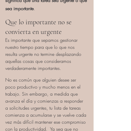
significa que una tarea sea urgente o que 
sea importante
.
Que lo importante no se 
convierta en urgente
Es importante que sepamos gestionar 
nuestro tiempo para que lo que nos 
resulta urgente no termine desplazando 
aquellas cosas que consideramos 
verdaderamente importantes.
No es común que alguien desee ser 
poco productivo y mucho menos en el 
trabajo. Sin embargo, a medida que 
avanza el día y comienzas a responder 
a solicitudes urgentes, tu lista de tareas 
comienza a acumularse y se vuelve cada 
vez más difícil mantener ese compromiso 
con la productividad.  Ya sea que no 