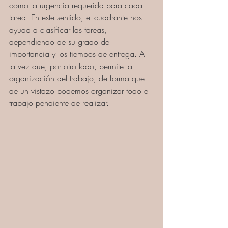
como la urgencia requerida para cada 
tarea. En este sentido, el cuadrante nos 
ayuda a clasificar las tareas, 
dependiendo de su grado de 
importancia y los tiempos de entrega. A 
la vez que, por otro lado, permite la 
organización del trabajo, de forma que 
de un vistazo podemos organizar todo el 
trabajo pendiente de realizar.