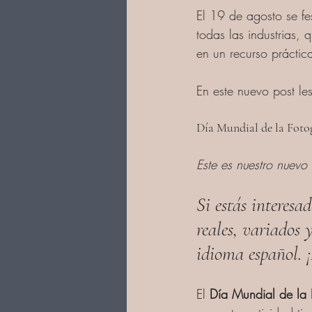
El 19 de agosto se fe
todas las industrias, 
en un recurso práctic
En este nuevo post les
Día Mundial de la Foto
Este es nuestro nuevo
Si estás interesa
reales, variados 
idioma español. 
El 
Día Mundial de la 