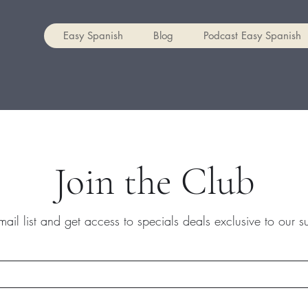
Easy Spanish
Blog
Podcast Easy Spanish
Join the Club
mail list and get access to specials deals exclusive to our s