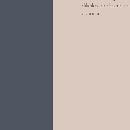
difíciles de describir
conocer.  